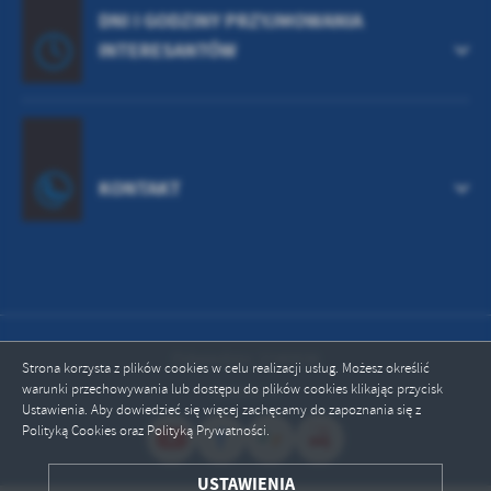
DNI I GODZINY PRZYJMOWANIA
INTERESANTÓW
KONTAKT
Odwiedzin: 2240936
Strona korzysta z plików cookies w celu realizacji usług. Możesz określić
warunki przechowywania lub dostępu do plików cookies klikając przycisk
Online: 3
Ustawienia. Aby dowiedzieć się więcej zachęcamy do zapoznania się z
Polityką Cookies oraz Polityką Prywatności.
ZAPISZ WYBRANE
USTAWIENIA