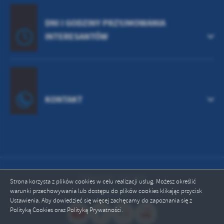
DNI I GODZINY PRZYJMOWANIA
INTERESANTÓW
KONTAKT
Odwiedzin: 2241025
Strona korzysta z plików cookies w celu realizacji usług. Możesz określić
warunki przechowywania lub dostępu do plików cookies klikając przycisk
Online: 2
Ustawienia. Aby dowiedzieć się więcej zachęcamy do zapoznania się z
Polityką Cookies oraz Polityką Prywatności.