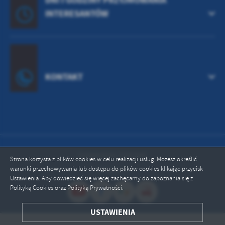
DNI I GODZINY PRZYJMOWANIA
INTERESANTÓW
KONTAKT
Odwiedzin: 2241585
Strona korzysta z plików cookies w celu realizacji usług. Możesz określić
warunki przechowywania lub dostępu do plików cookies klikając przycisk
Online: 1
Ustawienia. Aby dowiedzieć się więcej zachęcamy do zapoznania się z
Polityką Cookies oraz Polityką Prywatności.
ZAPISZ WYBRANE
USTAWIENIA
ODRZUĆ WSZYSTKIE