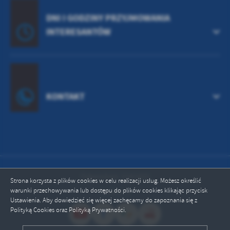
DNI I GODZINY PRZYJMOWANIA
INTERESANTÓW
KONTAKT
Odwiedzin: 2241655
Strona korzysta z plików cookies w celu realizacji usług. Możesz określić
warunki przechowywania lub dostępu do plików cookies klikając przycisk
Online: 1
Ustawienia. Aby dowiedzieć się więcej zachęcamy do zapoznania się z
Polityką Cookies oraz Polityką Prywatności.
ZAPISZ WYBRANE