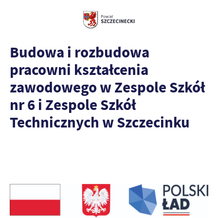
Budowa i rozbudowa
pracowni kształcenia
zawodowego w Zespole Szkół
nr 6 i Zespole Szkół
Technicznych w Szczecinku