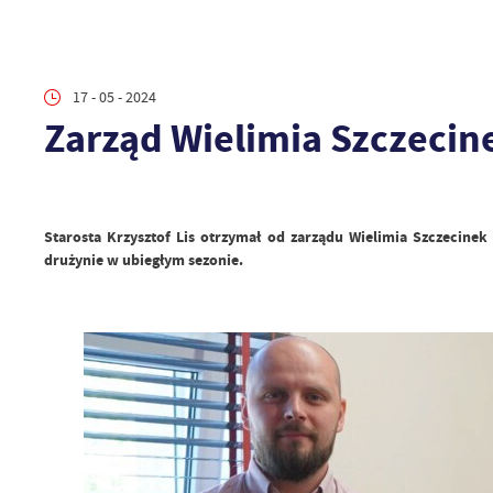
17 - 05 - 2024
Zarząd Wielimia Szczecin
Starosta Krzysztof Lis otrzymał od zarządu Wielimia Szczecine
drużynie w ubiegłym sezonie.