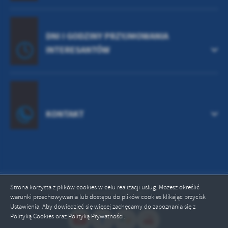
DNI I GODZINY PRZYJMOWANIA
INTERESANTÓW
KONTAKT
Strona korzysta z plików cookies w celu realizacji usług. Możesz określić
Odwiedzin: 2241457
warunki przechowywania lub dostępu do plików cookies klikając przycisk
Ustawienia. Aby dowiedzieć się więcej zachęcamy do zapoznania się z
Polityką Cookies oraz Polityką Prywatności.