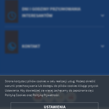
DNI I GODZINY PRZYJMOWANIA
INTERESANTÓW
KONTAKT
Strona korzysta z plików cookies w celu realizacji usług. Możesz określić
Odwiedzin: 2241679
warunki przechowywania lub dostępu do plików cookies klikając przycisk
Ustawienia. Aby dowiedzieć się więcej zachęcamy do zapoznania się z
Polityką Cookies oraz Polityką Prywatności.
ZAPISZ WYBRANE
USTAWIENIA