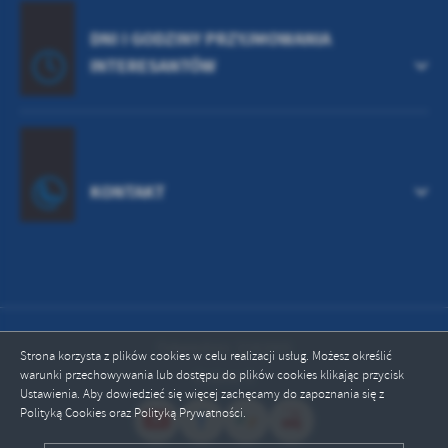
DNI I GODZINY PRZYJMOWANIA
INTERESANTÓW
KONTAKT
Odwiedzin: 2242005
Strona korzysta z plików cookies w celu realizacji usług. Możesz określić
warunki przechowywania lub dostępu do plików cookies klikając przycisk
Online: 5
Ustawienia. Aby dowiedzieć się więcej zachęcamy do zapoznania się z
Polityką Cookies oraz Polityką Prywatności.
ZAPISZ WYBRANE