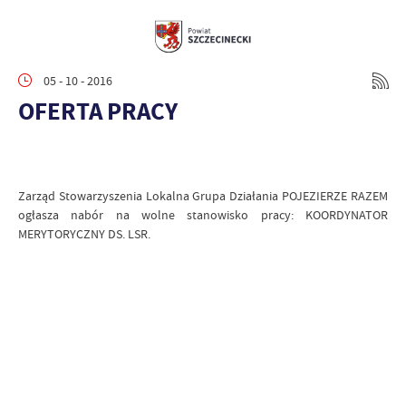
05 - 10 - 2016
OFERTA PRACY
Zarząd Stowarzyszenia Lokalna Grupa Działania POJEZIERZE RAZEM
ogłasza nabór na wolne stanowisko pracy: KOORDYNATOR
MERYTORYCZNY DS. LSR.