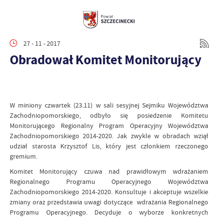
27 - 11 - 2017
Obradował Komitet Monitorujący
W miniony czwartek (23.11) w sali sesyjnej Sejmiku Województwa
Zachodniopomorskiego, odbyło się posiedzenie Komitetu
Monitorującego Regionalny Program Operacyjny Województwa
Zachodniopomorskiego 2014-2020. Jak zwykle w obradach wziął
udział starosta Krzysztof Lis, który jest członkiem rzeczonego
gremium.
Komitet Monitorujący czuwa nad prawidłowym wdrażaniem
Regionalnego Programu Operacyjnego Województwa
Zachodniopomorskiego 2014-2020. Konsultuje i akceptuje wszelkie
zmiany oraz przedstawia uwagi dotyczące wdrażania Regionalnego
Programu Operacyjnego. Decyduje o wyborze konkretnych