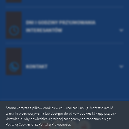
DNI I GODZINY PRZYJMOWANIA
INTERESANTÓW
KONTAKT
Strona korzysta z plików cookies w celu realizacji usług. Możesz określić
Odwiedzin: 2241621
warunki przechowywania lub dostępu do plików cookies klikając przycisk
Ustawienia. Aby dowiedzieć się więcej zachęcamy do zapoznania się z
ZAPISZ WYBRANE
Polityką Cookies oraz Polityką Prywatności.