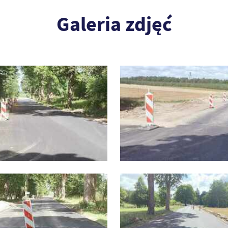
Galeria zdjęć