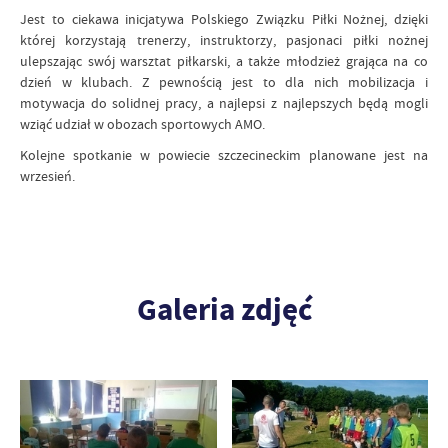
Jest to ciekawa inicjatywa Polskiego Związku Piłki Nożnej, dzięki
której korzystają trenerzy, instruktorzy, pasjonaci piłki nożnej
ulepszając swój warsztat piłkarski, a także młodzież grająca na co
dzień w klubach. Z pewnością jest to dla nich mobilizacja i
motywacja do solidnej pracy, a najlepsi z najlepszych będą mogli
wziąć udział w obozach sportowych AMO.
Kolejne spotkanie w powiecie szczecineckim planowane jest na
wrzesień.
Galeria zdjęć