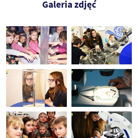
Galeria zdjęć