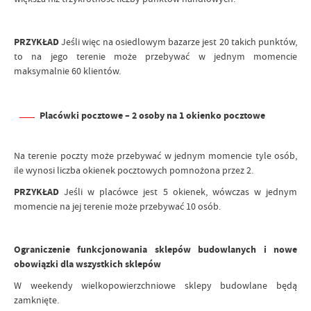
PRZYKŁAD
Jeśli więc na osiedlowym bazarze jest 20 takich punktów,
to na jego terenie może przebywać w jednym momencie
maksymalnie 60 klientów.
Placówki pocztowe – 2 osoby na 1 okienko pocztowe
Na terenie poczty może przebywać w jednym momencie tyle osób,
ile wynosi liczba okienek pocztowych pomnożona przez 2.
PRZYKŁAD
Jeśli w placówce jest 5 okienek, wówczas w jednym
momencie na jej terenie może przebywać 10 osób.
Ograniczenie funkcjonowania sklepów budowlanych i nowe
obowiązki dla wszystkich sklepów
W weekendy wielkopowierzchniowe sklepy budowlane będą
zamknięte.