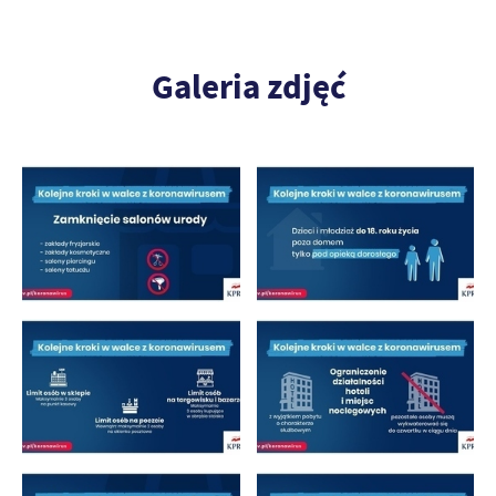
Galeria zdjęć