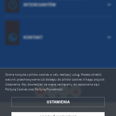
INTERESANTÓW
KONTAKT
Strona korzysta z plików cookies w celu realizacji usług. Możesz określić
Odwiedzin: 2240960
warunki przechowywania lub dostępu do plików cookies klikając przycisk
Ustawienia. Aby dowiedzieć się więcej zachęcamy do zapoznania się z
ZAPISZ WYBRANE
Polityką Cookies oraz Polityką Prywatności.
ODRZUĆ WSZYSTKIE
USTAWIENIA
Copyright by powiat.szczecinek.pl
ZEZWÓL NA WSZYSTKIE