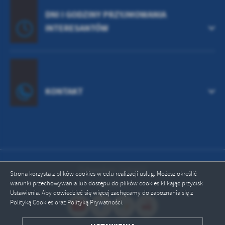
DNI I GODZINY PRZYJMOWANIA
INTERESANTÓW
KONTAKT
Odwiedzin: 2241677
Strona korzysta z plików cookies w celu realizacji usług. Możesz określić
warunki przechowywania lub dostępu do plików cookies klikając przycisk
Online: 3
Ustawienia. Aby dowiedzieć się więcej zachęcamy do zapoznania się z
Polityką Cookies oraz Polityką Prywatności.
ZAPISZ WYBRANE