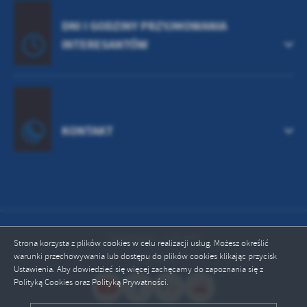
DNI I GODZINY PRZYJMOWANIA
INTERESANTÓW
KONTAKT
Odwiedzin: 2241449
Strona korzysta z plików cookies w celu realizacji usług. Możesz określić
warunki przechowywania lub dostępu do plików cookies klikając przycisk
Online: 1
Ustawienia. Aby dowiedzieć się więcej zachęcamy do zapoznania się z
Polityką Cookies oraz Polityką Prywatności.