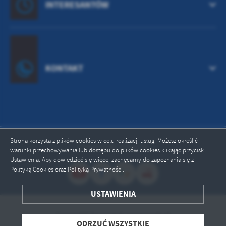
INTERESANTÓW
KONTAKT
Strona korzysta z plików cookies w celu realizacji usług. Możesz określić
Odwiedzin: 2241018
warunki przechowywania lub dostępu do plików cookies klikając przycisk
Ustawienia. Aby dowiedzieć się więcej zachęcamy do zapoznania się z
Polityką Cookies oraz Polityką Prywatności.
ZAPISZ WYBRANE
USTAWIENIA
ODRZUĆ WSZYSTKIE
Copyright by powiat.szczecinek.pl
ODRZUĆ WSZYSTKIE