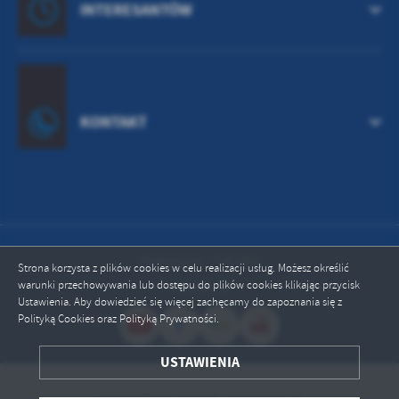
INTERESANTÓW
KONTAKT
Odwiedzin: 2241659
Strona korzysta z plików cookies w celu realizacji usług. Możesz określić
warunki przechowywania lub dostępu do plików cookies klikając przycisk
Online: 3
Ustawienia. Aby dowiedzieć się więcej zachęcamy do zapoznania się z
Polityką Cookies oraz Polityką Prywatności.
ZAPISZ WYBRANE
USTAWIENIA
ODRZUĆ WSZYSTKIE