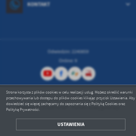
KONTAKT
Odwiedzin: 2240859
Online: 9
Strona korzysta z plików cookies w celu realizacji usług. Możesz określić warunki
przechowywania lub dostępu do plików cookies klikając przycisk Ustawienia. Aby
Copyright by powiat.szczecinek.pl
dowiedzieć się więcej zachęcamy do zapoznania się z Polityką Cookies oraz
Powered by
2ClickPortal® - Portale nowej generacji
Polityką Prywatności.
ZAPISZ WYBRANE
USTAWIENIA
ODRZUĆ WSZYSTKIE