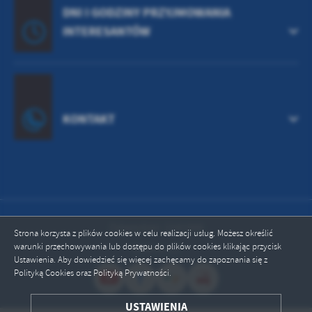
DNI I GODZINY PRZYJMOWANIA
INTERESANTÓW
KONTAKT
Odwiedzin: 2241988
Strona korzysta z plików cookies w celu realizacji usług. Możesz określić
warunki przechowywania lub dostępu do plików cookies klikając przycisk
Online: 11
Ustawienia. Aby dowiedzieć się więcej zachęcamy do zapoznania się z
Polityką Cookies oraz Polityką Prywatności.
ZAPISZ WYBRANE
USTAWIENIA