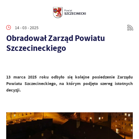
14 - 03 - 2025
Obradował Zarząd Powiatu
Szczecineckiego
13 marca 2025 roku odbyło się kolejne posiedzenie Zarządu
Powiatu Szczecineckiego, na którym podjęto szereg istotnych
decyzji.