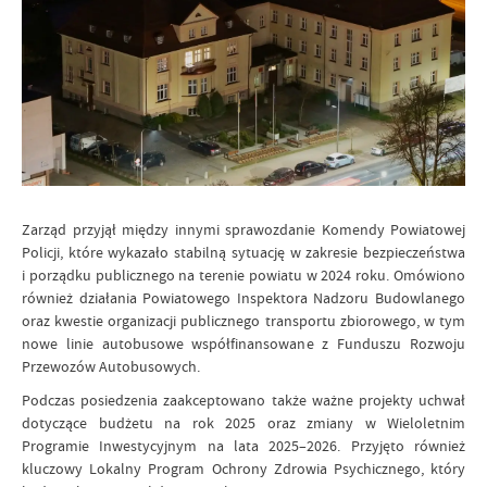
Zarząd przyjął między innymi sprawozdanie Komendy Powiatowej
Policji, które wykazało stabilną sytuację w zakresie bezpieczeństwa
i porządku publicznego na terenie powiatu w 2024 roku. Omówiono
również działania Powiatowego Inspektora Nadzoru Budowlanego
oraz kwestie organizacji publicznego transportu zbiorowego, w tym
nowe linie autobusowe współfinansowane z Funduszu Rozwoju
Przewozów Autobusowych.
Podczas posiedzenia zaakceptowano także ważne projekty uchwał
dotyczące budżetu na rok 2025 oraz zmiany w Wieloletnim
Programie Inwestycyjnym na lata 2025–2026. Przyjęto również
kluczowy Lokalny Program Ochrony Zdrowia Psychicznego, który