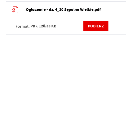
Ogłoszenie - dz. 4_20 Sępolno Wielkie.pdf
PDF,
128.33 KB
POBIERZ
Format: