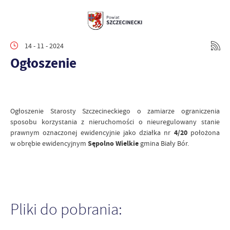
14 - 11 - 2024
Ogłoszenie
Ogłoszenie Starosty Szczecineckiego o zamiarze ograniczenia
sposobu korzystania z nieruchomości o nieuregulowany stanie
prawnym oznaczonej ewidencyjnie jako działka nr
4/20
położona
w obrębie ewidencyjnym
Sępolno Wielkie
gmina Biały Bór.
Pliki do pobrania: