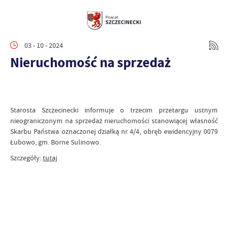
03 - 10 - 2024
Nieruchomość na sprzedaż
Starosta Szczecinecki informuje o trzecim przetargu ustnym
nieograniczonym na sprzedaż nieruchomości stanowiącej własność
Skarbu Państwa oznaczonej działką nr 4/4, obręb ewidencyjny 0079
Łubowo, gm. Borne Sulinowo.
Szczegóły:
tutaj