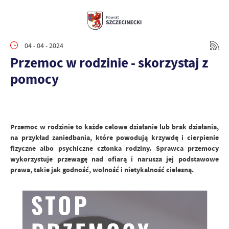
04 - 04 - 2024
Przemoc w rodzinie - skorzystaj z
pomocy
Przemoc w rodzinie to każde celowe działanie lub brak działania,
na przykład zaniedbania, które powodują krzywdę i cierpienie
fizyczne albo psychiczne członka rodziny. Sprawca przemocy
wykorzystuje przewagę nad ofiarą i narusza jej podstawowe
prawa, takie jak godność, wolność i nietykalność cielesną.