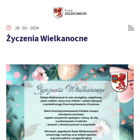
28 - 03 - 2024
Życzenia Wielkanocne