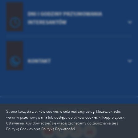
DNI I GODZINY PRZYJMOWANIA
INTERESANTÓW
KONTAKT
Odwiedzin: 2241659
Strona korzysta z plików cookies w celu realizacji usług. Możesz określić
warunki przechowywania lub dostępu do plików cookies klikając przycisk
Online: 3
Ustawienia. Aby dowiedzieć się więcej zachęcamy do zapoznania się z
Polityką Cookies oraz Polityką Prywatności.