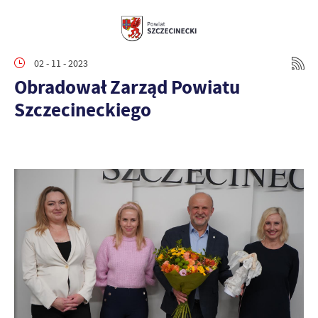
02 - 11 - 2023
Obradował Zarząd Powiatu
Szczecineckiego