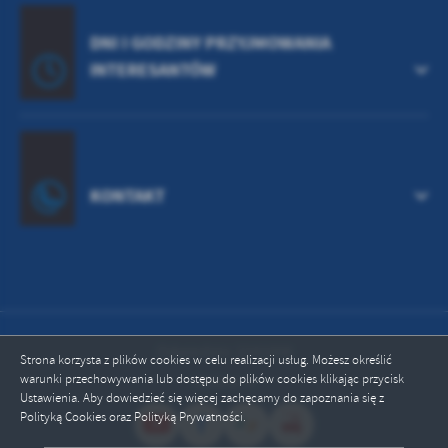
DNI I GODZINY PRZYJMOWANIA
INTERESANTÓW
KONTAKT
Odwiedzin: 2241008
Strona korzysta z plików cookies w celu realizacji usług. Możesz określić
warunki przechowywania lub dostępu do plików cookies klikając przycisk
Online: 4
Ustawienia. Aby dowiedzieć się więcej zachęcamy do zapoznania się z
Polityką Cookies oraz Polityką Prywatności.