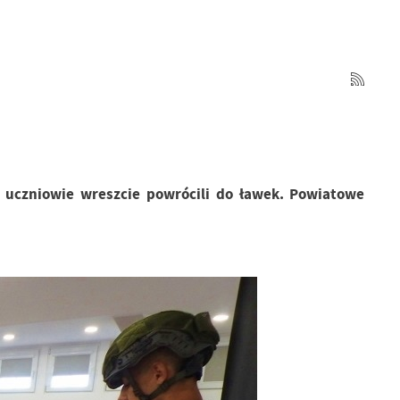
 uczniowie wreszcie powrócili do ławek. Powiatowe