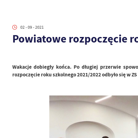
02 - 09 - 2021
Powiatowe rozpoczęcie r
Wakacje dobiegły końca. Po długiej przerwie spow
rozpoczęcie roku szkolnego 2021/2022 odbyło się w ZS 