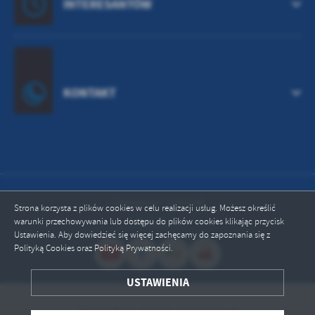
INTERESANTÓW
KONTAKT
Odwiedzin: 2241646
Strona korzysta z plików cookies w celu realizacji usług. Możesz określić
warunki przechowywania lub dostępu do plików cookies klikając przycisk
Online: 3
Ustawienia. Aby dowiedzieć się więcej zachęcamy do zapoznania się z
Polityką Cookies oraz Polityką Prywatności.
ZAPISZ WYBRANE
USTAWIENIA
ODRZUĆ WSZYSTKIE
Copyright by powiat.szczecinek.pl