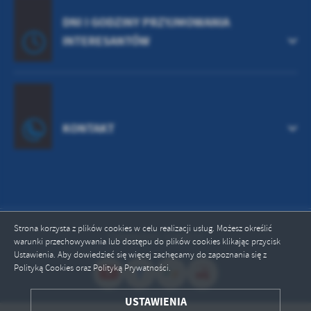
DNI I GODZINY PRZYJMOWANIA
INTERESANTÓW
KONTAKT
Strona korzysta z plików cookies w celu realizacji usług. Możesz określić
Odwiedzin: 2241622
warunki przechowywania lub dostępu do plików cookies klikając przycisk
Ustawienia. Aby dowiedzieć się więcej zachęcamy do zapoznania się z
Polityką Cookies oraz Polityką Prywatności.
ZAPISZ WYBRANE
USTAWIENIA