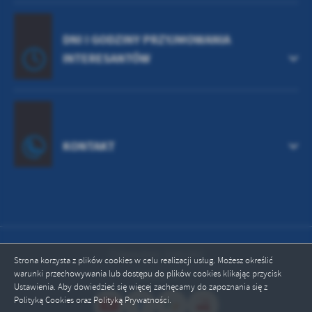
DNI I GODZINY PRZYJMOWANIA
INTERESANTÓW
KONTAKT
Odwiedzin: 2241382
Strona korzysta z plików cookies w celu realizacji usług. Możesz określić
warunki przechowywania lub dostępu do plików cookies klikając przycisk
Online: 5
Ustawienia. Aby dowiedzieć się więcej zachęcamy do zapoznania się z
Polityką Cookies oraz Polityką Prywatności.