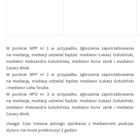
W punkcie NPP nr 1
w przypadku zgłoszenia zapotrzebowania
na mediację, mediacji udzielać będzie: mediator Łukasz Gołubiński,
mediator Aleksandra Gołubińska, mediator Anna Janik i mediator
Cezary Wicik.
W punkcie NPP nr 2
w przypadku zgłoszenia zapotrzebowania
na mediację, mediacji udzielać będzie: mediator Łukasz Gołubiński
i mediator Lidia Teszke.
W punkcie NPO nr 3
w przypadku zgłoszenia zapotrzebowania
na mediację, mediacji udzielać będzie: mediator Łukasz Gołubiński,
mediator Aleksandra Gołubińska, mediator Anna Janik i mediator
Cezary Wicik.
Uwaga! Czas trwania jednego spotkania z mediatorem podczas
dyżuru nie może przekroczyć 2 godzin.