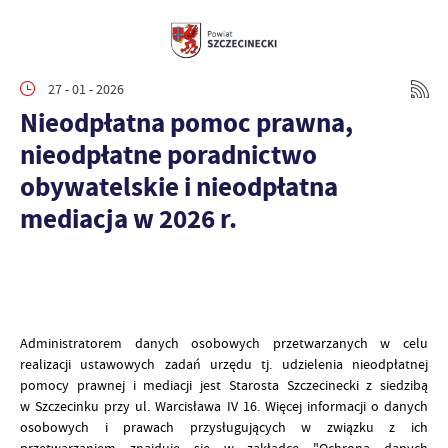
27 - 01 - 2026
Nieodpłatna pomoc prawna,
nieodpłatne poradnictwo
obywatelskie i nieodpłatna
mediacja w 2026 r.
Administratorem danych osobowych przetwarzanych w celu
realizacji ustawowych zadań urzędu tj. udzielenia nieodpłatnej
pomocy prawnej i mediacji jest Starosta Szczecinecki z siedzibą
w Szczecinku przy ul. Warcisława IV 16. Więcej informacji o danych
osobowych i prawach przysługujących w związku z ich