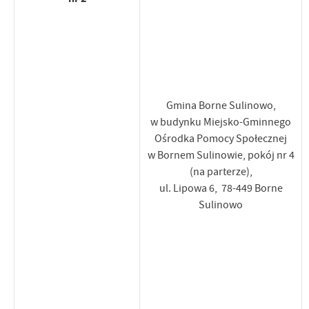
Gmina Borne Sulinowo,
w budynku Miejsko-Gminnego
Ośrodka Pomocy Społecznej
w Bornem Sulinowie, pokój nr 4
(na parterze),
ul. Lipowa 6, 78-449 Borne
Sulinowo