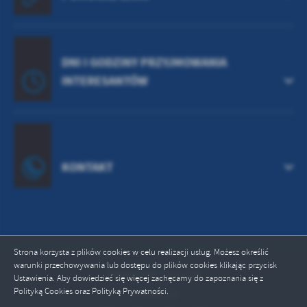
DNI I GODZINY PRZYJMOWANIA
INTERESANTÓW
KONTAKT
Strona korzysta z plików cookies w celu realizacji usług. Możesz określić
warunki przechowywania lub dostępu do plików cookies klikając przycisk
Odwiedzin: 2241235
Ustawienia. Aby dowiedzieć się więcej zachęcamy do zapoznania się z
Polityką Cookies oraz Polityką Prywatności.
Online: 14