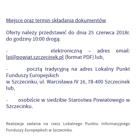
Miejsce oraz termin składania dokumentów
Oferty należy przedstawić do dnia 25 czerwca 2018r.
do godziny 10:00 drogą:
- elektroniczną – adres email:
lpi@powiat.szczecinek.pl
(format PDF) lub,
- pocztą tradycyjną na adres Lokalny Punkt
Funduszy Europejskich
w Szczecinku, ul. Warcisława IV 16, 78-400 Szczecinek
lub,
- osobiście w siedzibie Starostwa Powiatowego w
Szczecinku.
Realizacja zadania na rzecz Lokalnego Punktu Informacyjnego
Funduszy Europejskich w Szczecinku.