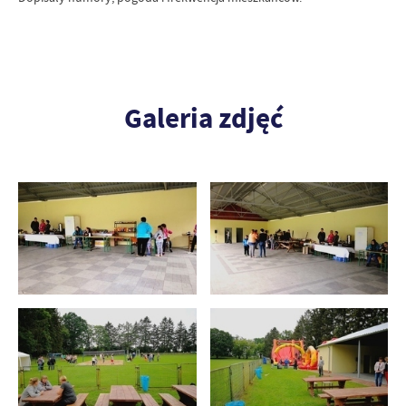
Galeria zdjęć