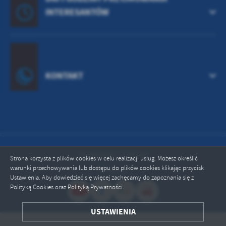
INTERESANTÓW
KONTAKT
Odwiedzin: 2241630
Strona korzysta z plików cookies w celu realizacji usług. Możesz określić
warunki przechowywania lub dostępu do plików cookies klikając przycisk
Online: 2
Ustawienia. Aby dowiedzieć się więcej zachęcamy do zapoznania się z
ZAPISZ WYBRANE
Polityką Cookies oraz Polityką Prywatności.
USTAWIENIA
ODRZUĆ WSZYSTKIE